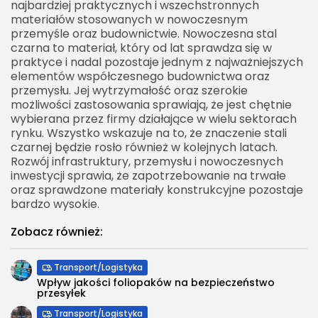
najbardziej praktycznych i wszechstronnych
materiałów stosowanych w nowoczesnym
przemyśle oraz budownictwie. Nowoczesna stal
czarna to materiał, który od lat sprawdza się w
praktyce i nadal pozostaje jednym z najważniejszych
elementów współczesnego budownictwa oraz
przemysłu. Jej wytrzymałość oraz szerokie
możliwości zastosowania sprawiają, że jest chętnie
wybierana przez firmy działające w wielu sektorach
rynku. Wszystko wskazuje na to, że znaczenie stali
czarnej będzie rosło również w kolejnych latach.
Rozwój infrastruktury, przemysłu i nowoczesnych
inwestycji sprawia, że zapotrzebowanie na trwałe
oraz sprawdzone materiały konstrukcyjne pozostaje
bardzo wysokie.
Zobacz również:
Transport/Logistyka
Wpływ jakości foliopaków na bezpieczeństwo
przesyłek
Transport/Logistyka