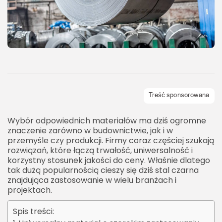
Wybór odpowiednich materiałów ma dziś ogromne
znaczenie zarówno w budownictwie, jak i w
przemyśle czy produkcji. Firmy coraz częściej szukają
rozwiązań, które łączą trwałość, uniwersalność i
korzystny stosunek jakości do ceny. Właśnie dlatego
tak dużą popularnością cieszy się dziś stal czarna
znajdująca zastosowanie w wielu branżach i
projektach.
Spis treści: