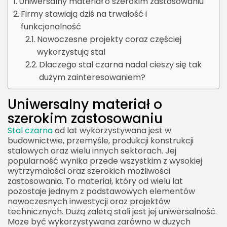
Uniwersalny materiał o szerokim zastosowaniu
Firmy stawiają dziś na trwałość i
funkcjonalność
Nowoczesne projekty coraz częściej
wykorzystują stal
Dlaczego stal czarna nadal cieszy się tak
dużym zainteresowaniem?
Uniwersalny materiał o
szerokim zastosowaniu
Stal czarna
od lat wykorzystywana jest w
budownictwie, przemyśle, produkcji konstrukcji
stalowych oraz wielu innych sektorach. Jej
popularność wynika przede wszystkim z wysokiej
wytrzymałości oraz szerokich możliwości
zastosowania. To materiał, który od wielu lat
pozostaje jednym z podstawowych elementów
nowoczesnych inwestycji oraz projektów
technicznych. Dużą zaletą stali jest jej uniwersalność.
Może być wykorzystywana zarówno w dużych