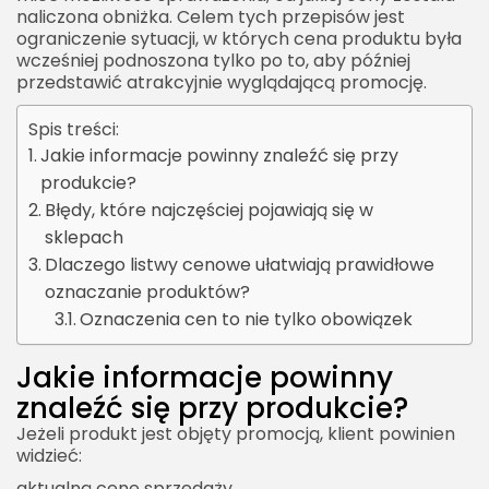
naliczona obniżka. Celem tych przepisów jest
ograniczenie sytuacji, w których cena produktu była
wcześniej podnoszona tylko po to, aby później
przedstawić atrakcyjnie wyglądającą promocję.
Spis treści:
Jakie informacje powinny znaleźć się przy
produkcie?
Błędy, które najczęściej pojawiają się w
sklepach
Dlaczego listwy cenowe ułatwiają prawidłowe
oznaczanie produktów?
Oznaczenia cen to nie tylko obowiązek
Jakie informacje powinny
znaleźć się przy produkcie?
Jeżeli produkt jest objęty promocją, klient powinien
widzieć:
aktualną cenę sprzedaży,