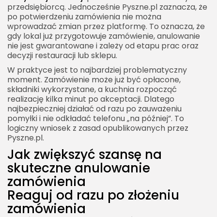
przedsiębiorcą. Jednocześnie Pyszne.pl zaznacza, że
po potwierdzeniu zamówienia nie można
wprowadzać zmian przez platformę. To oznacza, że
gdy lokal już przygotowuje zamówienie, anulowanie
nie jest gwarantowane i zależy od etapu prac oraz
decyzji restauracji lub sklepu.
W praktyce jest to najbardziej problematyczny
moment. Zamówienie może już być opłacone,
składniki wykorzystane, a kuchnia rozpocząć
realizację kilka minut po akceptacji. Dlatego
najbezpieczniej działać od razu po zauważeniu
pomyłki i nie odkładać telefonu „na później”. To
logiczny wniosek z zasad opublikowanych przez
Pyszne.pl.
Jak zwiększyć szansę na
skuteczne anulowanie
zamówienia
Reaguj od razu po złożeniu
zamówienia