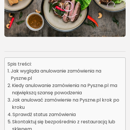
Spis treści:
Jak wygląda anulowanie zamówienia na
Pyszne.pl
Kiedy anulowanie zamówienia na Pyszne.pl ma
największą szansę powodzenia
Jak anulować zamówienie na Pyszne.pl krok po
kroku
Sprawdź status zamówienia
Skontaktuj się bezpośrednio z restauracją lub
sklepem