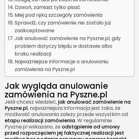
Dzwoń, zamiast tylko pisać
Miej pod ręką szczegóły zamówienia
Sprawdź, czy zamówienie nie zostało już
zaakceptowane
Jak anulować zamówienie na Pyszne.pl, gdy
problem dotyczy błędu w dostawie albo
braku realizacji
Najważniejsze informacje o anulowaniu
zamówienia na Pyszne.pl
Jak wygląda anulowanie
zamówienia na Pyszne.pl
Jeśli chcesz wiedzieć,
jak anulować zamówienie na
Pyszne.pl
, najważniejsza informacja jest taka, że
możliwość anulowania zależy przede wszystkim od
etapu realizacji zamówienia
. W regulaminie
Pyszne.pl wskazano, że
odstąpienie od umowy
przed rozpoczęciem jej faktycznej realizacji jest