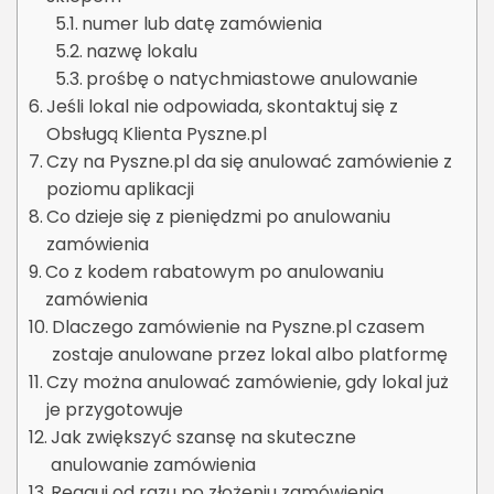
numer lub datę zamówienia
nazwę lokalu
prośbę o natychmiastowe anulowanie
Jeśli lokal nie odpowiada, skontaktuj się z
Obsługą Klienta Pyszne.pl
Czy na Pyszne.pl da się anulować zamówienie z
poziomu aplikacji
Co dzieje się z pieniędzmi po anulowaniu
zamówienia
Co z kodem rabatowym po anulowaniu
zamówienia
Dlaczego zamówienie na Pyszne.pl czasem
zostaje anulowane przez lokal albo platformę
Czy można anulować zamówienie, gdy lokal już
je przygotowuje
Jak zwiększyć szansę na skuteczne
anulowanie zamówienia
Reaguj od razu po złożeniu zamówienia