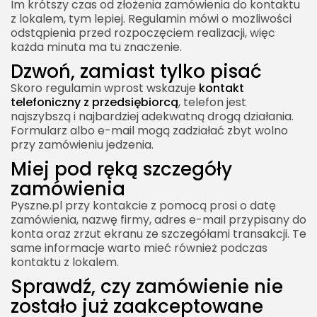
Im krótszy czas od złożenia zamówienia do kontaktu
z lokalem, tym lepiej. Regulamin mówi o możliwości
odstąpienia przed rozpoczęciem realizacji, więc
każda minuta ma tu znaczenie.
Dzwoń, zamiast tylko pisać
Skoro regulamin wprost wskazuje
kontakt
telefoniczny z przedsiębiorcą
, telefon jest
najszybszą i najbardziej adekwatną drogą działania.
Formularz albo e-mail mogą zadziałać zbyt wolno
przy zamówieniu jedzenia.
Miej pod ręką szczegóły
zamówienia
Pyszne.pl przy kontakcie z pomocą prosi o datę
zamówienia, nazwę firmy, adres e-mail przypisany do
konta oraz zrzut ekranu ze szczegółami transakcji. Te
same informacje warto mieć również podczas
kontaktu z lokalem.
Sprawdź, czy zamówienie nie
zostało już zaakceptowane