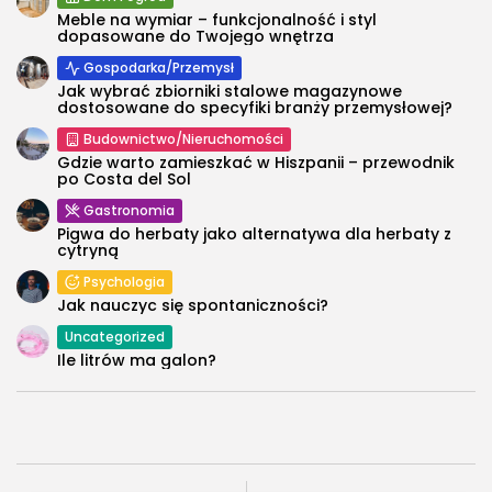
Meble na wymiar – funkcjonalność i styl
dopasowane do Twojego wnętrza
Gospodarka/Przemysł
Jak wybrać zbiorniki stalowe magazynowe
dostosowane do specyfiki branży przemysłowej?
Budownictwo/Nieruchomości
Gdzie warto zamieszkać w Hiszpanii – przewodnik
po Costa del Sol
Gastronomia
Pigwa do herbaty jako alternatywa dla herbaty z
cytryną
Psychologia
Jak nauczyc się spontaniczności?
Uncategorized
Ile litrów ma galon?