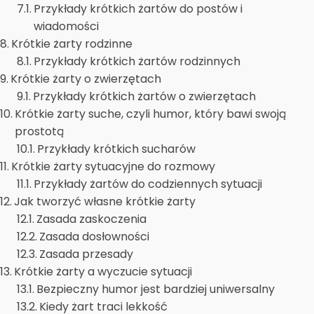
Przykłady krótkich żartów do postów i
wiadomości
Krótkie żarty rodzinne
Przykłady krótkich żartów rodzinnych
Krótkie żarty o zwierzętach
Przykłady krótkich żartów o zwierzętach
Krótkie żarty suche, czyli humor, który bawi swoją
prostotą
Przykłady krótkich sucharów
Krótkie żarty sytuacyjne do rozmowy
Przykłady żartów do codziennych sytuacji
Jak tworzyć własne krótkie żarty
Zasada zaskoczenia
Zasada dosłowności
Zasada przesady
Krótkie żarty a wyczucie sytuacji
Bezpieczny humor jest bardziej uniwersalny
Kiedy żart traci lekkość