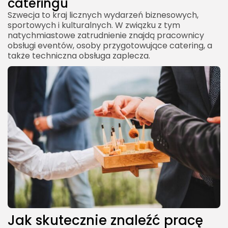
cateringu
Szwecja to kraj licznych wydarzeń biznesowych,
sportowych i kulturalnych. W związku z tym
natychmiastowe zatrudnienie znajdą pracownicy
obsługi eventów, osoby przygotowujące catering, a
także techniczna obsługa zaplecza.
Jak skutecznie znaleźć pracę