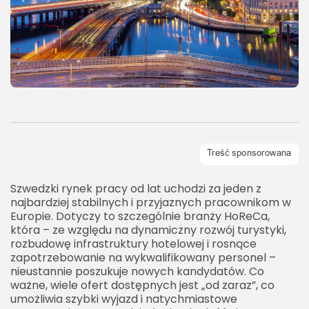
Szwedzki rynek pracy od lat uchodzi za jeden z
najbardziej stabilnych i przyjaznych pracownikom w
Europie. Dotyczy to szczególnie branży HoReCa,
która – ze względu na dynamiczny rozwój turystyki,
rozbudowę infrastruktury hotelowej i rosnące
zapotrzebowanie na wykwalifikowany personel –
nieustannie poszukuje nowych kandydatów. Co
ważne, wiele ofert dostępnych jest „od zaraz”, co
umożliwia szybki wyjazd i natychmiastowe