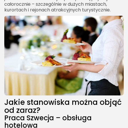
całorocznie – szczególnie w dużych miastach,
kurortach i rejonach atrakcyjnych turystycznie.
Jakie stanowiska można objąć
od zaraz?
Praca Szwecja – obsługa
hotelowa