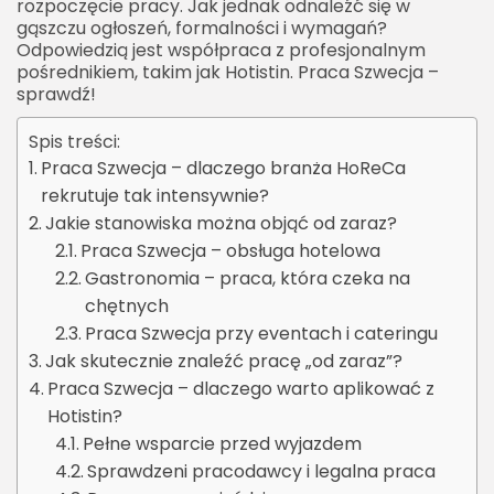
rozpoczęcie pracy. Jak jednak odnaleźć się w
gąszczu ogłoszeń, formalności i wymagań?
Odpowiedzią jest współpraca z profesjonalnym
pośrednikiem, takim jak Hotistin. Praca Szwecja –
sprawdź!
Spis treści:
Praca Szwecja – dlaczego branża HoReCa
rekrutuje tak intensywnie?
Jakie stanowiska można objąć od zaraz?
Praca Szwecja – obsługa hotelowa
Gastronomia – praca, która czeka na
chętnych
Praca Szwecja przy eventach i cateringu
Jak skutecznie znaleźć pracę „od zaraz”?
Praca Szwecja – dlaczego warto aplikować z
Hotistin?
Pełne wsparcie przed wyjazdem
Sprawdzeni pracodawcy i legalna praca