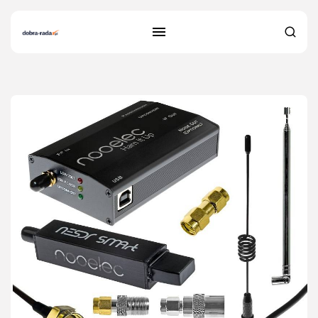
27 results found