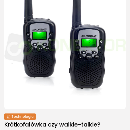
Technologia
Krótkofalówka czy walkie-talkie?