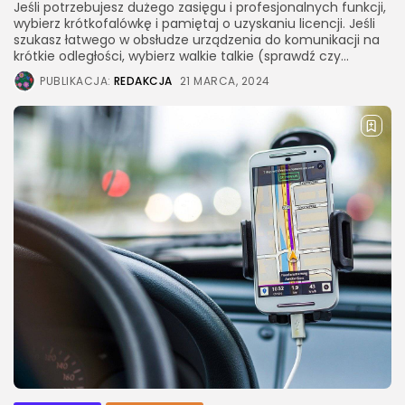
Jeśli potrzebujesz dużego zasięgu i profesjonalnych funkcji,
wybierz krótkofalówkę i pamiętaj o uzyskaniu licencji. Jeśli
szukasz łatwego w obsłudze urządzenia do komunikacji na
krótkie odległości, wybierz walkie talkie (sprawdź czy...
PUBLIKACJA:
REDAKCJA
21 MARCA, 2024