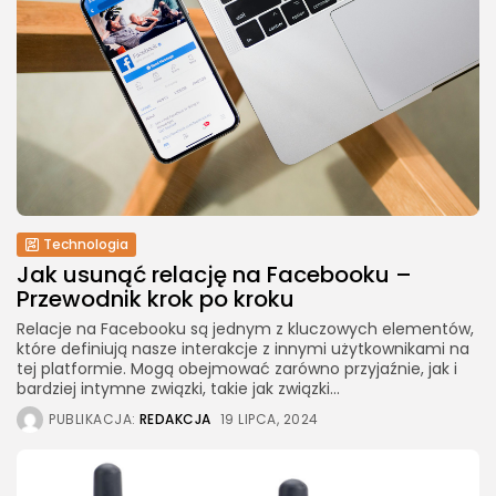
Technologia
Jak usunąć relację na Facebooku –
Przewodnik krok po kroku
Relacje na Facebooku są jednym z kluczowych elementów,
które definiują nasze interakcje z innymi użytkownikami na
tej platformie. Mogą obejmować zarówno przyjaźnie, jak i
bardziej intymne związki, takie jak związki...
PUBLIKACJA:
REDAKCJA
19 LIPCA, 2024