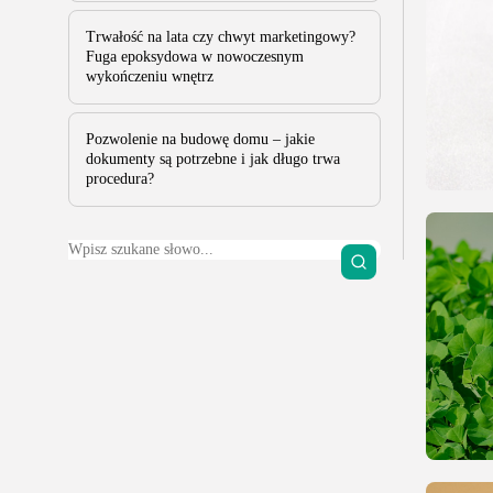
Trwałość na lata czy chwyt marketingowy?
Fuga epoksydowa w nowoczesnym
wykończeniu wnętrz
Pozwolenie na budowę domu – jakie
dokumenty są potrzebne i jak długo trwa
procedura?