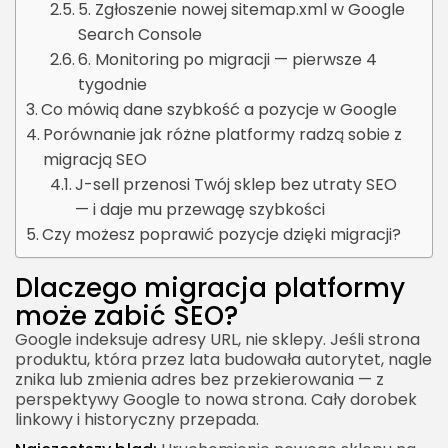
5. Zgłoszenie nowej sitemap.xml w Google
Search Console
6. Monitoring po migracji — pierwsze 4
tygodnie
Co mówią dane szybkość a pozycje w Google
Porównanie jak różne platformy radzą sobie z
migracją SEO
J-sell przenosi Twój sklep bez utraty SEO
— i daje mu przewagę szybkości
Czy możesz poprawić pozycje dzięki migracji?
Dlaczego migracja platformy
może zabić SEO?
Google indeksuje adresy URL, nie sklepy. Jeśli strona
produktu, która przez lata budowała autorytet, nagle
znika lub zmienia adres bez przekierowania — z
perspektywy Google to nowa strona. Cały dorobek
linkowy i historyczny przepada.