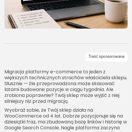
Migracja platformy e-commerce to jeden z
większych technicznych strachów właściciela sklepu.
Słusznie — źle przeprowadzona może skasować
latami budowane pozycje w ciągu tygodnia. Ale
zrobiona poprawnie? Twój sklep może wyjść z niej
silniejszy niż przed migracją.
Wyobraź sobie, że Twój sklep działa na
WooCommerce od 4 lat. Dobrze pozycjonuje się na
dziesiątki fraz, ma zbudowaną bazę linków i historię w
Google Search Console. Nagle platforma zaczyna