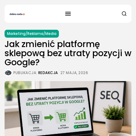
Marketing/Reklama/Media
Jak zmienić platformę
sklepową bez utraty pozycji w
Google?
PUBLIKACJA:
REDAKCJA
27 MAJA, 2026