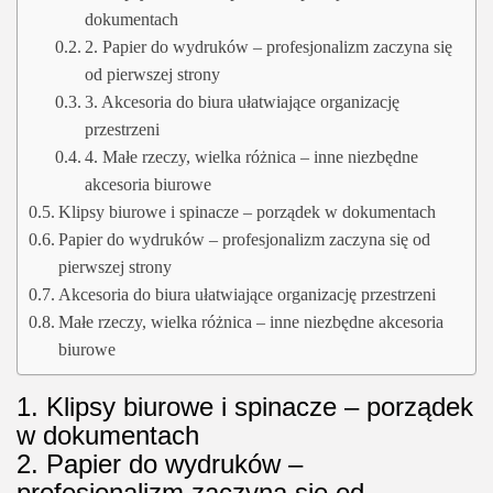
dokumentach
2. Papier do wydruków – profesjonalizm zaczyna się
od pierwszej strony
3. Akcesoria do biura ułatwiające organizację
przestrzeni
4. Małe rzeczy, wielka różnica – inne niezbędne
akcesoria biurowe
Klipsy biurowe i spinacze – porządek w dokumentach
Papier do wydruków – profesjonalizm zaczyna się od
pierwszej strony
Akcesoria do biura ułatwiające organizację przestrzeni
Małe rzeczy, wielka różnica – inne niezbędne akcesoria
biurowe
1. Klipsy biurowe i spinacze – porządek
w dokumentach
2. Papier do wydruków –
profesjonalizm zaczyna się od