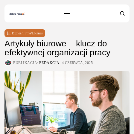
Biznes/Firma/Ebiznes
Artykuły biurowe – klucz do
efektywnej organizacji pracy
PUBLIKACJA:
REDAKCJA
4 CZERWCA, 2025