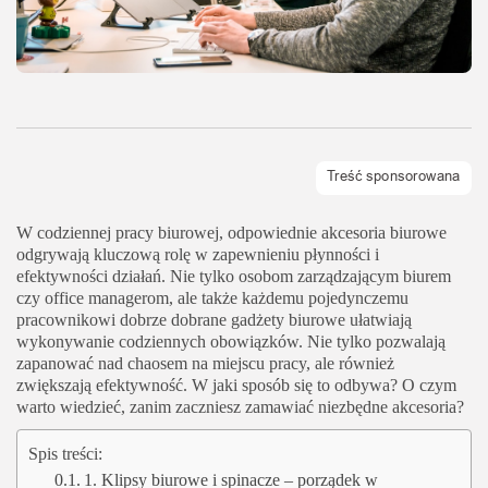
W codziennej pracy biurowej, odpowiednie akcesoria biurowe
odgrywają kluczową rolę w zapewnieniu płynności i
efektywności działań.
Nie tylko osobom zarządzającym biurem
czy office managerom, ale także każdemu pojedynczemu
pracownikowi dobrze dobrane gadżety biurowe ułatwiają
wykonywanie codziennych obowiązków. Nie tylko pozwalają
zapanować nad chaosem na miejscu pracy, ale również
zwiększają efektywność. W jaki sposób się to odbywa? O czym
warto wiedzieć, zanim zaczniesz zamawiać niezbędne akcesoria?
Spis treści:
1. Klipsy biurowe i spinacze – porządek w