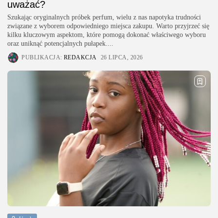
uważać?
Szukając oryginalnych próbek perfum, wielu z nas napotyka trudności
związane z wyborem odpowiedniego miejsca zakupu. Warto przyjrzeć się
kilku kluczowym aspektom, które pomogą dokonać właściwego wyboru
oraz uniknąć potencjalnych pułapek....
PUBLIKACJA:
REDAKCJA
26 LIPCA, 2026