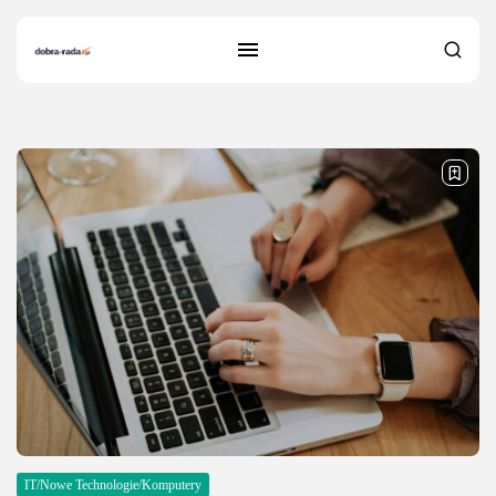
30 results found
IT/Nowe Technologie/Komputery