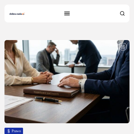
15 results found
Prawo