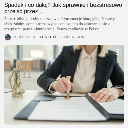
Spadek i co dalej? Jak sprawnie i bezstresowo
przejść przez...
Śmierć bliskiej osoby to czas, w którym emocje biorą górę. Niestety,
obok żałoby, życie bardzo szybko zmusza nas do zmierzenia się z
przepisami prawa i biurokracją. Prawo spadkowe w Polsce...
PUBLIKACJA:
REDAKCJA
13 LIPCA, 2026