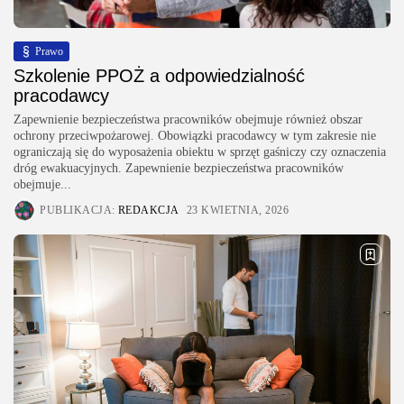
Prawo
Szkolenie PPOŻ a odpowiedzialność
pracodawcy
Zapewnienie bezpieczeństwa pracowników obejmuje również obszar
ochrony przeciwpożarowej. Obowiązki pracodawcy w tym zakresie nie
ograniczają się do wyposażenia obiektu w sprzęt gaśniczy czy oznaczenia
dróg ewakuacyjnych. Zapewnienie bezpieczeństwa pracowników
obejmuje...
PUBLIKACJA:
REDAKCJA
23 KWIETNIA, 2026