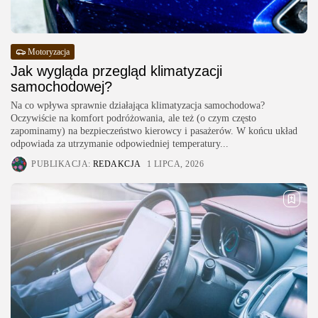
Motoryzacja
Jak wygląda przegląd klimatyzacji
samochodowej?
Na co wpływa sprawnie działająca klimatyzacja samochodowa?
Oczywiście na komfort podróżowania, ale też (o czym często
zapominamy) na bezpieczeństwo kierowcy i pasażerów. W końcu układ
odpowiada za utrzymanie odpowiedniej temperatury...
PUBLIKACJA:
REDAKCJA
1 LIPCA, 2026