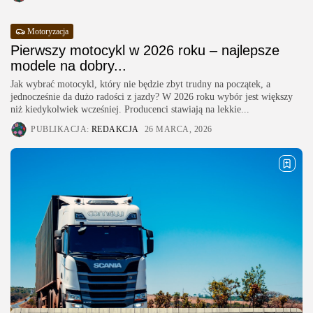
Motoryzacja
Pierwszy motocykl w 2026 roku – najlepsze
modele na dobry...
Jak wybrać motocykl, który nie będzie zbyt trudny na początek, a
jednocześnie da dużo radości z jazdy? W 2026 roku wybór jest większy
niż kiedykolwiek wcześniej. Producenci stawiają na lekkie...
PUBLIKACJA:
REDAKCJA
26 MARCA, 2026