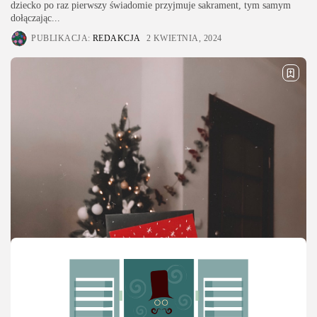
dziecko po raz pierwszy świadomie przyjmuje sakrament, tym samym
dołączając...
PUBLIKACJA:
REDAKCJA
2 KWIETNIA, 2024