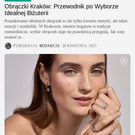
Obrączki Kraków: Przewodnik po Wyborze
Idealnej Biżuterii
Poszukiwanie idealnych obrączek to nie tylko kwestia estetyki, ale także
emocji i symboliki. W Krakowie, mieście bogatym w tradycje
rzemieślnicze, wybór obrączek staje się prawdziwą przygodą. Jak więc
znaleźć te...
PUBLIKACJA:
REDAKCJA
29 KWIETNIA, 2025