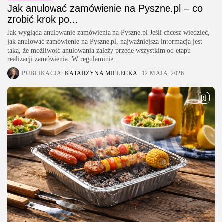
Jak anulować zamówienie na Pyszne.pl – co
zrobić krok po...
Jak wygląda anulowanie zamówienia na Pyszne.pl Jeśli chcesz wiedzieć,
jak anulować zamówienie na Pyszne.pl, najważniejsza informacja jest
taka, że możliwość anulowania zależy przede wszystkim od etapu
realizacji zamówienia. W regulaminie...
PUBLIKACJA:
KATARZYNA MIELECKA
12 MAJA, 2026