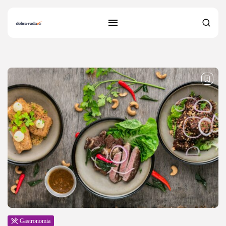
25 results found
Gastronomia