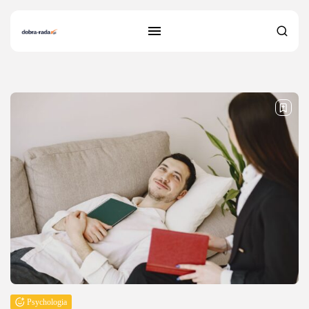
20 results found
Psychologia