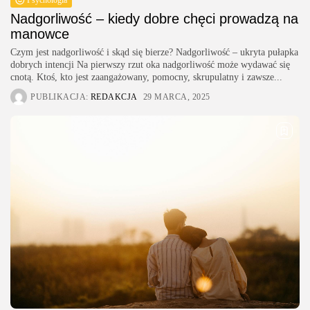
Psychologia
Nadgorliwość – kiedy dobre chęci prowadzą na
manowce
Czym jest nadgorliwość i skąd się bierze? Nadgorliwość – ukryta pułapka
dobrych intencji Na pierwszy rzut oka nadgorliwość może wydawać się
cnotą. Ktoś, kto jest zaangażowany, pomocny, skrupulatny i zawsze...
PUBLIKACJA:
REDAKCJA
29 MARCA, 2025