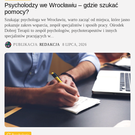
Psycholodzy we Wrocławiu – gdzie szukać
pomocy?
Szukając psychologa we Wrocławiu, warto zacząć od miejsca, które jasno
pokazuje zakres wsparcia, zespół specjalistów i sposób pracy. Ośrodek
Dobrej Terapii to zespół psychologów, psychoterapeutów i innych
specjalistów pracujących w...
PUBLIKACJA:
REDAKCJA
8 LIPCA, 2026