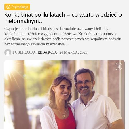
Psychologia
Konkubinat po ilu latach – co warto wiedzieć o
nieformalnym...
Czym jest konkubinat i kiedy jest formalnie uznawany Definicja
konkubinatu i różnice względem małżeństwa Konkubinat to potoczne
określenie na związek dwóch osób pozostających we wspólnym pożyciu
bez formalnego zawarcia małżeństwa....
PUBLIKACJA:
REDAKCJA
26 MARCA, 2025