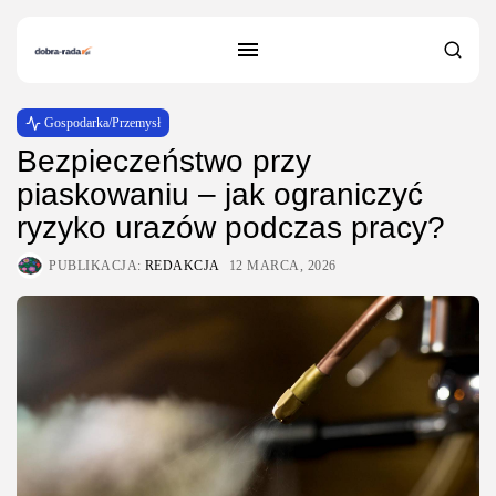
Gospodarka/Przemysł
Bezpieczeństwo przy
piaskowaniu – jak ograniczyć
ryzyko urazów podczas pracy?
PUBLIKACJA:
REDAKCJA
12 MARCA, 2026