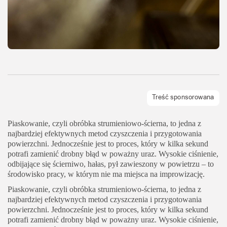
Piaskowanie, czyli obróbka strumieniowo‑ścierna, to jedna z
najbardziej efektywnych metod czyszczenia i przygotowania
powierzchni. Jednocześnie jest to proces, który w kilka sekund
potrafi zamienić drobny błąd w poważny uraz. Wysokie ciśnienie,
odbijające się ścierniwo, hałas, pył zawieszony w powietrzu – to
środowisko pracy, w którym nie ma miejsca na improwizację.
Piaskowanie, czyli obróbka strumieniowo‑ścierna, to jedna z
najbardziej efektywnych metod czyszczenia i przygotowania
powierzchni. Jednocześnie jest to proces, który w kilka sekund
potrafi zamienić drobny błąd w poważny uraz. Wysokie ciśnienie,