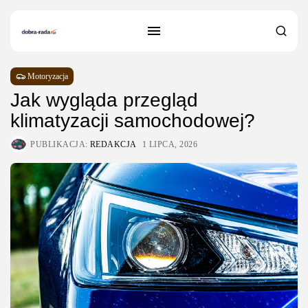
Motoryzacja
Jak wygląda przegląd
klimatyzacji samochodowej?
PUBLIKACJA:
REDAKCJA
1 LIPCA, 2026