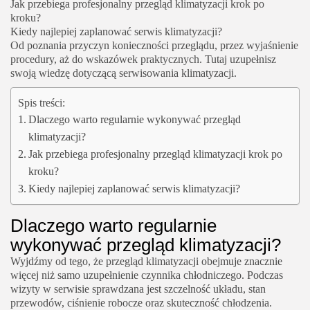
Jak przebiega profesjonalny przegląd klimatyzacji krok po
kroku?
Kiedy najlepiej zaplanować serwis klimatyzacji?
Od poznania przyczyn konieczności przeglądu, przez wyjaśnienie
procedury, aż do wskazówek praktycznych. Tutaj uzupełnisz
swoją wiedzę dotyczącą serwisowania klimatyzacji.
Spis treści:
Dlaczego warto regularnie wykonywać przegląd
klimatyzacji?
Jak przebiega profesjonalny przegląd klimatyzacji krok po
kroku?
Kiedy najlepiej zaplanować serwis klimatyzacji?
Dlaczego warto regularnie
wykonywać przegląd klimatyzacji?
Wyjdźmy od tego, że przegląd klimatyzacji obejmuje znacznie
więcej niż samo uzupełnienie czynnika chłodniczego. Podczas
wizyty w serwisie sprawdzana jest szczelność układu, stan
przewodów, ciśnienie robocze oraz skuteczność chłodzenia.