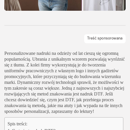
Personalizowane nadruki na odzieży od lat cieszą się ogromną
popularnością. Ubrania z unikalnym wzorem pozwalają wyróżnić
się z tłumu. Z kolei firmy wykorzystują je do tworzenia
uniformów pracowniczych z własnym logo i innych gadżetów
promocyjnych, które przyczyniają się do budowania wizerunku
marki. Dynamiczny rozwój technologii sprawił, że możliwości w
tym zakresie są coraz większe. Jedną z najnowszych i najszybciej
rozwijających się metod znakowania jest nadruk DTF. Jeśli
chcesz dowiedzieć się, czym jest DTF, jak przebiega proces
znakowania tą metodą, jakie ma atuty i jak wypada na tle innych
sposobów personalizacji, zapraszamy do lektury!
Spis treści: