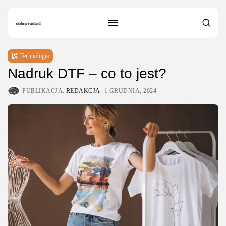
Technologia
Nadruk DTF – co to jest?
PUBLIKACJA:
REDAKCJA
1 GRUDNIA, 2024