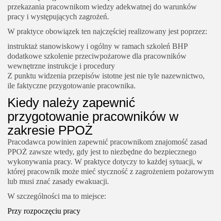
przekazania pracownikom wiedzy adekwatnej do warunków
pracy i występujących zagrożeń.
W praktyce obowiązek ten najczęściej realizowany jest poprzez:
instruktaż stanowiskowy i ogólny w ramach szkoleń BHP
dodatkowe szkolenie przeciwpożarowe dla pracowników
wewnętrzne instrukcje i procedury
Z punktu widzenia przepisów istotne jest nie tyle nazewnictwo,
ile faktyczne przygotowanie pracownika.
Kiedy należy zapewnić
przygotowanie pracowników w
zakresie PPOŻ
Pracodawca powinien zapewnić pracownikom znajomość zasad
PPOŻ zawsze wtedy, gdy jest to niezbędne do bezpiecznego
wykonywania pracy. W praktyce dotyczy to każdej sytuacji, w
której pracownik może mieć styczność z zagrożeniem pożarowym
lub musi znać zasady ewakuacji.
W szczególności ma to miejsce:
Przy rozpoczęciu pracy