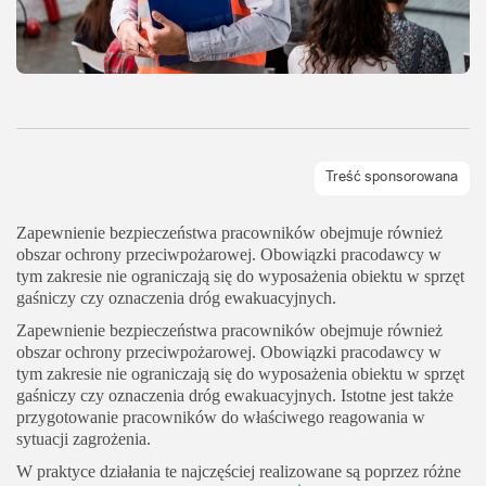
Zapewnienie bezpieczeństwa pracowników obejmuje również
obszar ochrony przeciwpożarowej. Obowiązki pracodawcy w
tym zakresie nie ograniczają się do wyposażenia obiektu w sprzęt
gaśniczy czy oznaczenia dróg ewakuacyjnych.
Zapewnienie bezpieczeństwa pracowników obejmuje również
obszar ochrony przeciwpożarowej. Obowiązki pracodawcy w
tym zakresie nie ograniczają się do wyposażenia obiektu w sprzęt
gaśniczy czy oznaczenia dróg ewakuacyjnych. Istotne jest także
przygotowanie pracowników do właściwego reagowania w
sytuacji zagrożenia.
W praktyce działania te najczęściej realizowane są poprzez różne