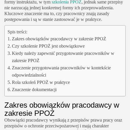
formy instruktażu, w tym
szkolenia PPOŻ
, jednak same przepisy
nie narzucają jednej konkretnej formy ich przeprowadzenia.
Kluczowe znaczenie ma to, czy pracownicy znają zasady
postępowania i są w stanie zastosować je w praktyce.
Spis treści:
Zakres obowiązków pracodawcy w zakresie PPOŻ
Czy szkolenie PPOŻ jest obowiązkowe
Kiedy należy zapewnić przygotowanie pracowników w
zakresie PPOŻ
Znaczenie przygotowania pracowników w kontekście
odpowiedzialności
Rola szkoleń PPOŻ w praktyce
Znaczenie dokumentacji
Zakres obowiązków pracodawcy w
zakresie PPOŻ
Obowiązki pracodawcy wynikają z przepisów prawa pracy oraz
przepisów o ochronie przeciwpożarowej i mają charakter