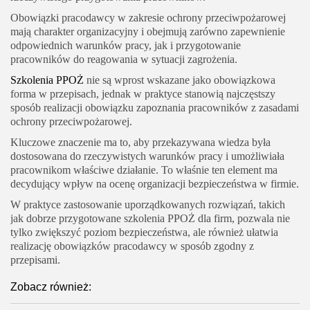
Obowiązki pracodawcy w zakresie ochrony przeciwpożarowej
mają charakter organizacyjny i obejmują zarówno zapewnienie
odpowiednich warunków pracy, jak i przygotowanie
pracowników do reagowania w sytuacji zagrożenia.
Szkolenia PPOŻ
nie są wprost wskazane jako obowiązkowa
forma w przepisach, jednak w praktyce stanowią najczęstszy
sposób realizacji obowiązku zapoznania pracowników z zasadami
ochrony przeciwpożarowej.
Kluczowe znaczenie ma to, aby przekazywana wiedza była
dostosowana do rzeczywistych warunków pracy i umożliwiała
pracownikom właściwe działanie. To właśnie ten element ma
decydujący wpływ na ocenę organizacji bezpieczeństwa w firmie.
W praktyce zastosowanie uporządkowanych rozwiązań, takich
jak dobrze przygotowane szkolenia PPOŻ dla firm, pozwala nie
tylko zwiększyć poziom bezpieczeństwa, ale również ułatwia
realizację obowiązków pracodawcy w sposób zgodny z
przepisami.
Zobacz również: