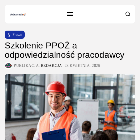
Prawo
Szkolenie PPOŻ a
odpowiedzialność pracodawcy
PUBLIKACJA:
REDAKCJA
23 KWIETNIA, 2026