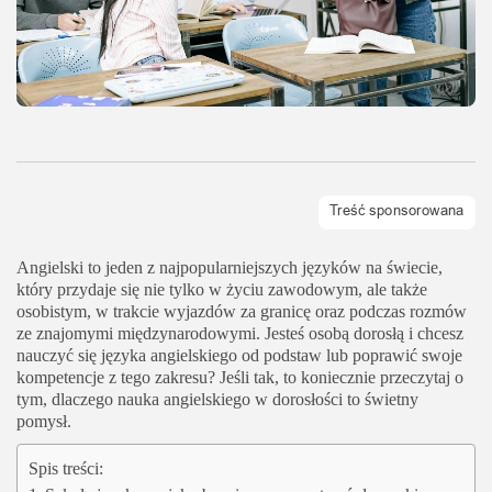
Angielski to jeden z najpopularniejszych języków na świecie,
który przydaje się nie tylko w życiu zawodowym, ale także
osobistym, w trakcie wyjazdów za granicę oraz podczas rozmów
ze znajomymi międzynarodowymi. Jesteś osobą dorosłą i chcesz
nauczyć się języka angielskiego od podstaw lub poprawić swoje
kompetencje z tego zakresu? Jeśli tak, to koniecznie przeczytaj o
tym, dlaczego nauka angielskiego w dorosłości to świetny
pomysł.
Spis treści: