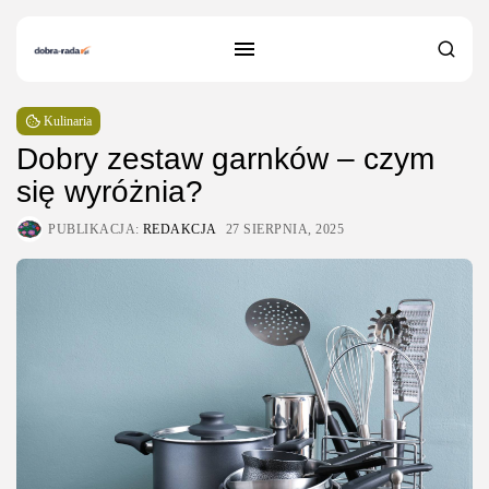
Kulinaria
Dobry zestaw garnków – czym
się wyróżnia?
PUBLIKACJA:
REDAKCJA
27 SIERPNIA, 2025