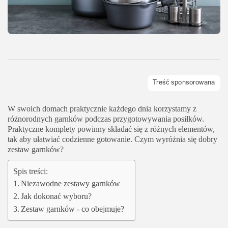
W swoich domach praktycznie każdego dnia korzystamy z
różnorodnych garnków podczas przygotowywania posiłków.
Praktyczne komplety powinny składać się z różnych elementów,
tak aby ułatwiać codzienne gotowanie. Czym wyróżnia się dobry
zestaw garnków?
Spis treści:
Niezawodne zestawy garnków
Jak dokonać wyboru?
Zestaw garnków - co obejmuje?