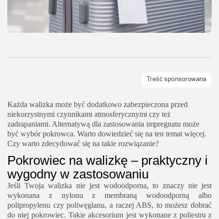
Każda walizka może być dodatkowo zabezpieczona przed
niekorzystnymi czynnikami atmosferycznymi czy też
zadrapaniami. Alternatywą dla zastosowania impregnatu może
być wybór pokrowca. Warto dowiedzieć się na ten temat więcej.
Czy warto zdecydować się na takie rozwiązanie?
Pokrowiec na walizkę – praktyczny i
wygodny w zastosowaniu
Jeśli Twoja walizka nie jest wodoodporna, to znaczy nie jest
wykonana z nylonu z membraną wodoodporną albo
polipropylenu czy poliwęglanu, a raczej ABS, to możesz dobrać
do niej pokrowiec. Takie akcesorium jest wykonane z poliestru z