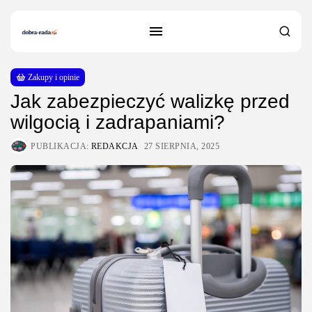
Zakupy i opinie
Jak zabezpieczyć walizkę przed
wilgocią i zadrapaniami?
PUBLIKACJA:
REDAKCJA
27 SIERPNIA, 2025