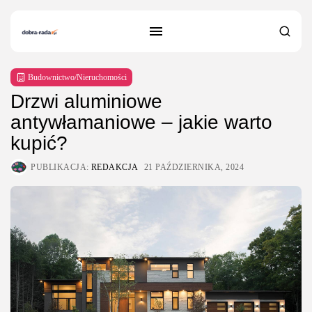
Budownictwo/Nieruchomości
Drzwi aluminiowe
antywłamaniowe – jakie warto
kupić?
PUBLIKACJA:
REDAKCJA
21 PAŹDZIERNIKA, 2024