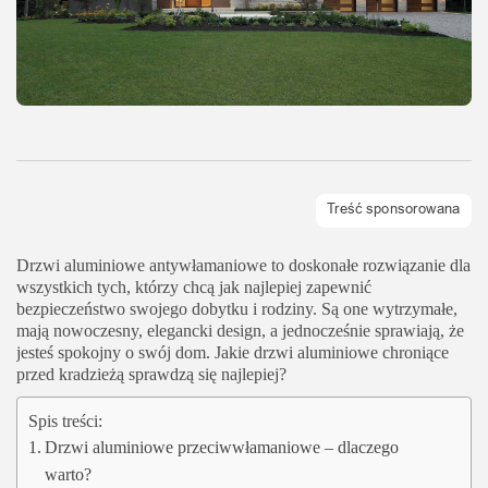
Drzwi aluminiowe antywłamaniowe to doskonałe rozwiązanie dla
wszystkich tych, którzy chcą jak najlepiej zapewnić
bezpieczeństwo swojego dobytku i rodziny. Są one wytrzymałe,
mają nowoczesny, elegancki design, a jednocześnie sprawiają, że
jesteś spokojny o swój dom. Jakie drzwi aluminiowe chroniące
przed kradzieżą sprawdzą się najlepiej?
Spis treści:
Drzwi aluminiowe przeciwwłamaniowe – dlaczego
warto?