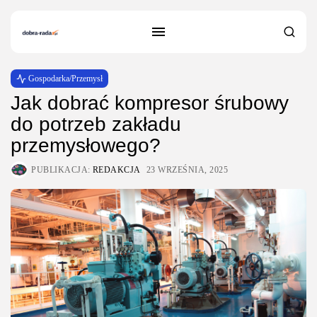
Gospodarka/Przemysł
Jak dobrać kompresor śrubowy
do potrzeb zakładu
przemysłowego?
PUBLIKACJA:
REDAKCJA
23 WRZEŚNIA, 2025