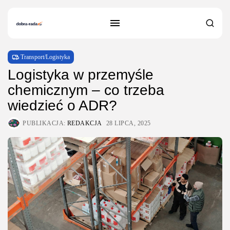
Transport/Logistyka
Logistyka w przemyśle
chemicznym – co trzeba
wiedzieć o ADR?
PUBLIKACJA:
REDAKCJA
28 LIPCA, 2025