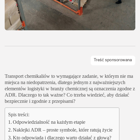
Transport chemikaliów to wymagające zadanie, w którym nie ma
miejsca na niedopatrzenia, dlatego jednym z najważniejszych
elementów logistyki w branży chemicznej są oznaczenia zgodne z
ADR. Dlaczego to tak ważne? Co trzeba wiedzieć, aby działać
bezpiecznie i zgodnie z przepisami?
Spis treści:
Odpowiedzialność na każdym etapie
Naklejki ADR – proste symbole, które ratują życie
Kto odpowiada i dlaczego warto działać z głową?