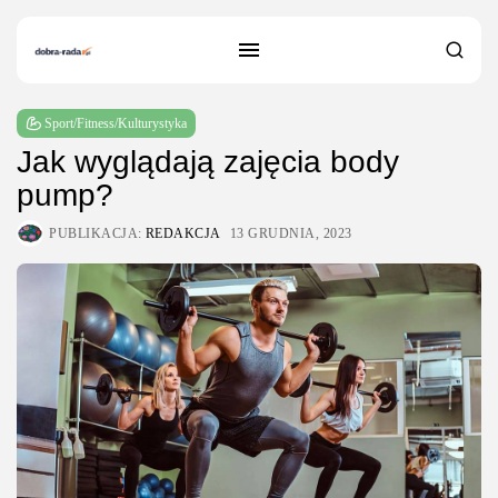
Sport/Fitness/Kulturystyka
Jak wyglądają zajęcia body
pump?
PUBLIKACJA:
REDAKCJA
13 GRUDNIA, 2023