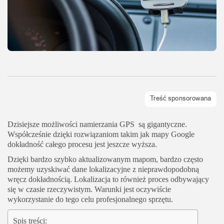
Dzisiejsze możliwości namierzania GPS są gigantyczne.
Współcześnie dzięki rozwiązaniom takim jak mapy Google
dokładność całego procesu jest jeszcze wyższa.
Dzięki bardzo szybko aktualizowanym mapom, bardzo często
możemy uzyskiwać dane lokalizacyjne z nieprawdopodobną
wręcz dokładnością. Lokalizacja to również proces odbywający
się w czasie rzeczywistym. Warunki jest oczywiście
wykorzystanie do tego celu profesjonalnego sprzętu.
Spis treści: