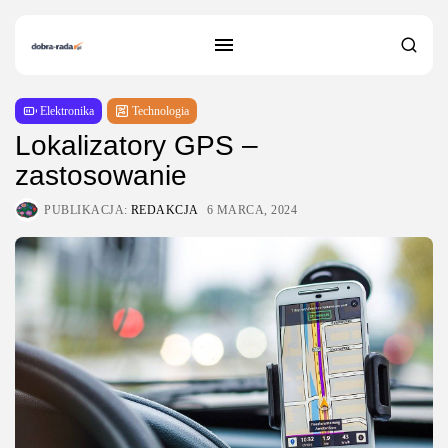
Elektronika
Technologia
Lokalizatory GPS –
zastosowanie
PUBLIKACJA:
REDAKCJA
6 MARCA, 2024