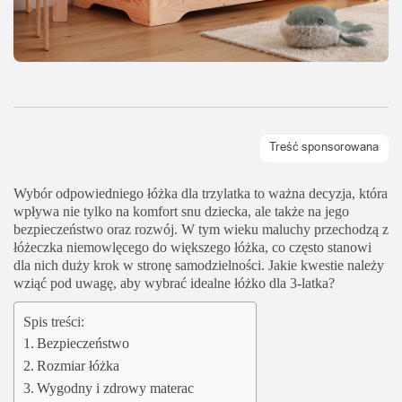
Wybór odpowiedniego łóżka dla trzylatka to ważna decyzja, która
wpływa nie tylko na komfort snu dziecka, ale także na jego
bezpieczeństwo oraz rozwój. W tym wieku maluchy przechodzą z
łóżeczka niemowlęcego do większego łóżka, co często stanowi
dla nich duży krok w stronę samodzielności. Jakie kwestie należy
wziąć pod uwagę, aby wybrać idealne łóżko dla 3-latka?
Spis treści:
Bezpieczeństwo
Rozmiar łóżka
Wygodny i zdrowy materac