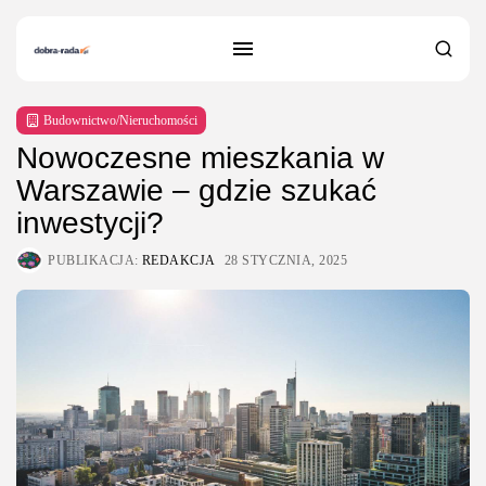
Budownictwo/Nieruchomości
Nowoczesne mieszkania w
Warszawie – gdzie szukać
inwestycji?
PUBLIKACJA:
REDAKCJA
28 STYCZNIA, 2025