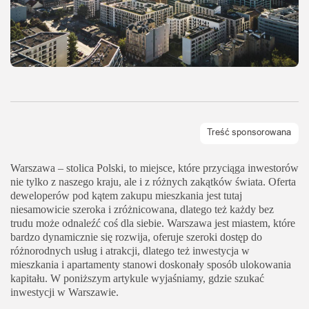
Warszawa – stolica Polski, to miejsce, które przyciąga inwestorów
nie tylko z naszego kraju, ale i z różnych zakątków świata. Oferta
deweloperów pod kątem zakupu mieszkania jest tutaj
niesamowicie szeroka i zróżnicowana, dlatego też każdy bez
trudu może odnaleźć coś dla siebie. Warszawa jest miastem, które
bardzo dynamicznie się rozwija, oferuje szeroki dostęp do
różnorodnych usług i atrakcji, dlatego też inwestycja w
mieszkania i apartamenty stanowi doskonały sposób ulokowania
kapitału. W poniższym artykule wyjaśniamy, gdzie szukać
inwestycji w Warszawie.