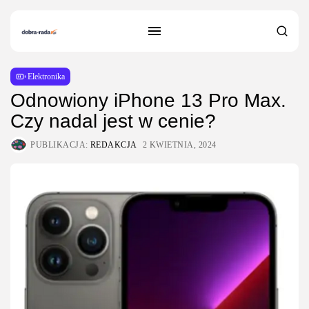
Elektronika
Odnowiony iPhone 13 Pro Max.
Czy nadal jest w cenie?
PUBLIKACJA:
REDAKCJA
2 KWIETNIA, 2024