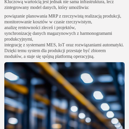
Kluczową wartością jest jednak nie sama infrastruktura, lecz
zintegrowany model danych, który umożliwia:
powiązanie planowania MRP z rzeczywistą realizacją produkcji,
monitorowanie kosztów w czasie rzeczywistym,
analizę rentowności zleceń i projektów,
synchronizację danych magazynowych z harmonogramami
produkcyjnymi,
integrację z systemami MES, IoT oraz rozwiązaniami automatyki.
Dzięki temu system dla produkcji przestaje być zbiorem
modułów, a staje się spójną platformą operacyjną.