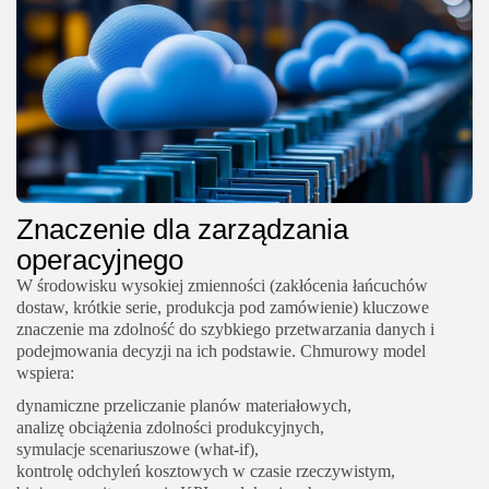
Znaczenie dla zarządzania
operacyjnego
W środowisku wysokiej zmienności (zakłócenia łańcuchów
dostaw, krótkie serie, produkcja pod zamówienie) kluczowe
znaczenie ma zdolność do szybkiego przetwarzania danych i
podejmowania decyzji na ich podstawie. Chmurowy model
wspiera:
dynamiczne przeliczanie planów materiałowych,
analizę obciążenia zdolności produkcyjnych,
symulacje scenariuszowe (what-if),
kontrolę odchyleń kosztowych w czasie rzeczywistym,