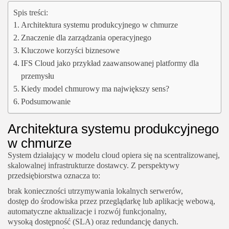
Spis treści:
Architektura systemu produkcyjnego w chmurze
Znaczenie dla zarządzania operacyjnego
Kluczowe korzyści biznesowe
IFS Cloud jako przykład zaawansowanej platformy dla
przemysłu
Kiedy model chmurowy ma największy sens?
Podsumowanie
Architektura systemu produkcyjnego
w chmurze
System działający w modelu cloud opiera się na scentralizowanej,
skalowalnej infrastrukturze dostawcy. Z perspektywy
przedsiębiorstwa oznacza to:
brak konieczności utrzymywania lokalnych serwerów,
dostęp do środowiska przez przeglądarkę lub aplikację webową,
automatyczne aktualizacje i rozwój funkcjonalny,
wysoką dostępność (SLA) oraz redundancję danych.