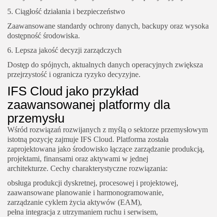
5. Ciągłość działania i bezpieczeństwo
Zaawansowane standardy ochrony danych, backupy oraz wysoka
dostępność środowiska.
6. Lepsza jakość decyzji zarządczych
Dostęp do spójnych, aktualnych danych operacyjnych zwiększa
przejrzystość i ogranicza ryzyko decyzyjne.
IFS Cloud jako przykład
zaawansowanej platformy dla
przemysłu
Wśród rozwiązań rozwijanych z myślą o sektorze przemysłowym
istotną pozycję zajmuje IFS Cloud. Platforma została
zaprojektowana jako środowisko łączące zarządzanie produkcją,
projektami, finansami oraz aktywami w jednej
architekturze. Cechy charakterystyczne rozwiązania:
obsługa produkcji dyskretnej, procesowej i projektowej,
zaawansowane planowanie i harmonogramowanie,
zarządzanie cyklem życia aktywów (EAM),
pełna integracja z utrzymaniem ruchu i serwisem,