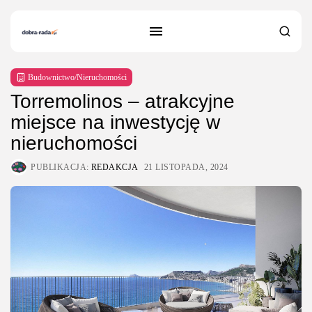
Budownictwo/Nieruchomości
Torremolinos – atrakcyjne
miejsce na inwestycję w
nieruchomości
PUBLIKACJA:
REDAKCJA
21 LISTOPADA, 2024