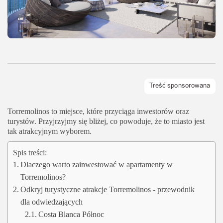
Torremolinos to miejsce, które przyciąga inwestorów oraz
turystów. Przyjrzyjmy się bliżej, co powoduje, że to miasto jest
tak atrakcyjnym wyborem.
Spis treści:
Dlaczego warto zainwestować w apartamenty w
Torremolinos?
Odkryj turystyczne atrakcje Torremolinos - przewodnik
dla odwiedzających
Costa Blanca Północ