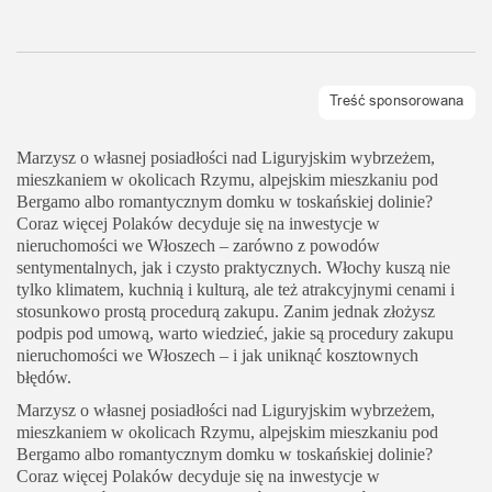
Marzysz o własnej posiadłości nad Liguryjskim wybrzeżem,
mieszkaniem w okolicach Rzymu, alpejskim mieszkaniu pod
Bergamo albo romantycznym domku w toskańskiej dolinie?
Coraz więcej Polaków decyduje się na inwestycje w
nieruchomości we Włoszech – zarówno z powodów
sentymentalnych, jak i czysto praktycznych. Włochy kuszą nie
tylko klimatem, kuchnią i kulturą, ale też atrakcyjnymi cenami i
stosunkowo prostą procedurą zakupu. Zanim jednak złożysz
podpis pod umową, warto wiedzieć, jakie są procedury zakupu
nieruchomości we Włoszech – i jak uniknąć kosztownych
błędów.
Marzysz o własnej posiadłości nad Liguryjskim wybrzeżem,
mieszkaniem w okolicach Rzymu, alpejskim mieszkaniu pod
Bergamo albo romantycznym domku w toskańskiej dolinie?
Coraz więcej Polaków decyduje się na inwestycje w