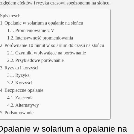
zględem efektów i ryzyka czasowi spędzonemu na słońcu.
Spis treści:
Opalanie w solarium a opalanie na słońcu
Promieniowanie UV
Intensywność promieniowania
Porównanie 10 minut w solarium do czasu na słońcu
Czynniki wpływające na porównanie
Przykładowe porównanie
Ryzyka i korzyści
Ryzyka
Korzyści
Bezpieczne opalanie
Zalecenia
Alternatywy
Podsumowanie
Opalanie w solarium a opalanie na