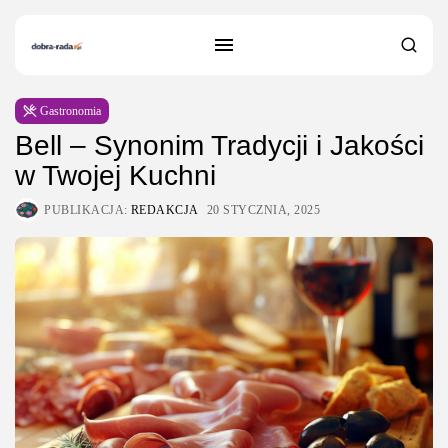
Gastronomia
Bell – Synonim Tradycji i Jakości
w Twojej Kuchni
PUBLIKACJA:
REDAKCJA
20 STYCZNIA, 2025