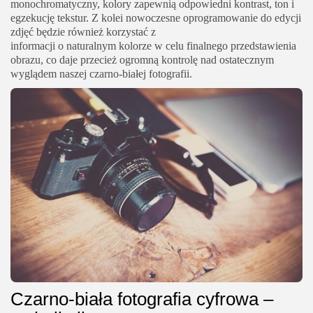
monochromatyczny, kolory zapewnią odpowiedni kontrast, ton i
egzekucję tekstur. Z kolei nowoczesne oprogramowanie do edycji
zdjęć będzie również korzystać z
informacji o naturalnym kolorze w celu finalnego przedstawienia
obrazu, co daje przecież ogromną kontrolę nad ostatecznym
wyglądem naszej czarno-białej fotografii.
Czarno-biała fotografia cyfrowa –