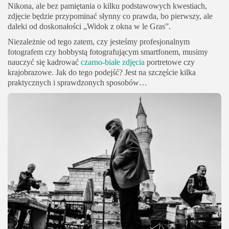
Nikona, ale bez pamiętania o kilku podstawowych kwestiach,
zdjęcie będzie przypominać słynny co prawda, bo pierwszy, ale
daleki od doskonałości „Widok z okna w le Gras”.
Niezależnie od tego zatem, czy jesteśmy profesjonalnym
fotografem czy hobbystą fotografującym smartfonem, musimy
nauczyć się kadrować
czarno-białe zdjęcia
portretowe czy
krajobrazowe. Jak do tego podejść? Jest na szczęście kilka
praktycznych i sprawdzonych sposobów…