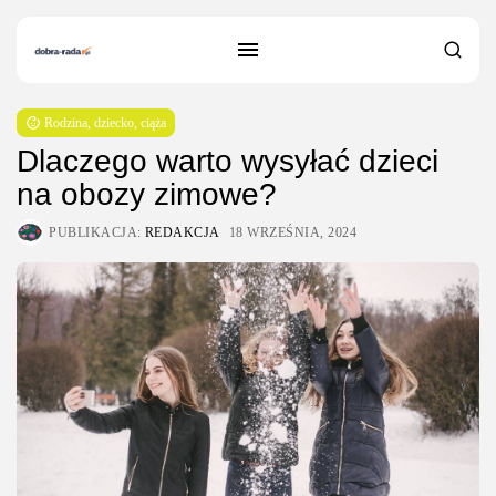
Rodzina, dziecko, ciąża
Dlaczego warto wysyłać dzieci
na obozy zimowe?
PUBLIKACJA:
REDAKCJA
18 WRZEŚNIA, 2024