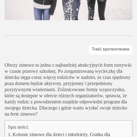
Obozy zimowe to jedna z najbardziej atrakcyjnych form rozrywki
w czasie przerwy szkolnej. Po zorganizowaną wycieczkę dla
dziecka sięga coraz więcej rodziców w nadziei, że czas spędzony
poza domem będzie aktywny, przyjemny i przepełniony
pozytywnymi wrażeniami. Zróżnicowane formy wypoczynku,
które są dostępne w ofercie różnych organizatorów, sprawia, że
każdy rodzic z powodzeniem znajdzie odpowiedni program dla
swojego dziecka. Dlaczego i gdzie warto wysłać swoje dziecko
na ferie zimowe?
Spis treści:
Kolonie zimowe dla dzieci i młodzieży. Gratka dla