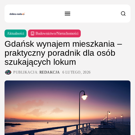
Aktualności
Budownictwo/Nieruchomości
Gdańsk wynajem mieszkania –
praktyczny poradnik dla osób
szukających lokum
PUBLIKACJA:
REDAKCJA
6 LUTEGO, 2026