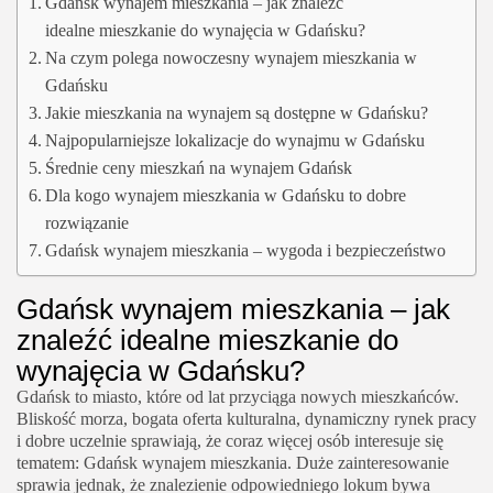
Gdańsk wynajem mieszkania – jak znaleźć
idealne mieszkanie do wynajęcia w Gdańsku?
Na czym polega nowoczesny wynajem mieszkania w
Gdańsku
Jakie mieszkania na wynajem są dostępne w Gdańsku?
Najpopularniejsze lokalizacje do wynajmu w Gdańsku
Średnie ceny mieszkań na wynajem Gdańsk
Dla kogo wynajem mieszkania w Gdańsku to dobre
rozwiązanie
Gdańsk wynajem mieszkania – wygoda i bezpieczeństwo
Gdańsk wynajem mieszkania – jak
znaleźć idealne mieszkanie do
wynajęcia w Gdańsku?
Gdańsk to miasto, które od lat przyciąga nowych mieszkańców.
Bliskość morza, bogata oferta kulturalna, dynamiczny rynek pracy
i dobre uczelnie sprawiają, że coraz więcej osób interesuje się
tematem: Gdańsk wynajem mieszkania. Duże zainteresowanie
sprawia jednak, że znalezienie odpowiedniego lokum bywa