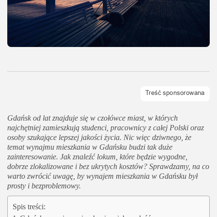
Gdańsk od lat znajduje się w czołówce miast, w których
najchętniej zamieszkują studenci, pracownicy z całej Polski oraz
osoby szukające lepszej jakości życia. Nic więc dziwnego, że
temat wynajmu mieszkania w Gdańsku budzi tak duże
zainteresowanie. Jak znaleźć lokum, które będzie wygodne,
dobrze zlokalizowane i bez ukrytych kosztów? Sprawdzamy, na co
warto zwrócić uwagę, by wynajem mieszkania w Gdańsku był
prosty i bezproblemowy.
Spis treści: