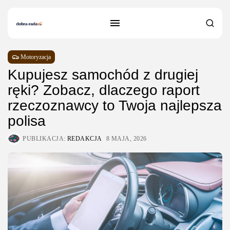
Motoryzacja
Kupujesz samochód z drugiej
ręki? Zobacz, dlaczego raport
rzeczoznawcy to Twoja najlepsza
polisa
PUBLIKACJA:
REDAKCJA
8 MAJA, 2026