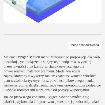
Materac
Oxygen Motion
marki Materasso to propozycja dla osób
poszukujących połączenia sprężystego podparcia, wysokiej
przewiewności oraz komfortu charakterystycznego dla
nowoczesnych materacy premium. Model ten został
zaprojektowany z wykorzystaniem zaawansowanych włoskich
pian wysokoelastycznych oraz pokrowca pikowanego pianką
termoelastyczną, dzięki czemu zapewnia ergonomiczne podparcie
i wysoki komfort snu niezależnie od pozycji wypoczynku.
Już od pierwszego kontaktu Oxygen Motion wyróżnia się
jakością wykonania i dopracowaną konstrukcją, która odpowiada