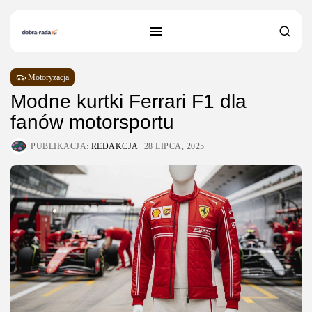
Motoryzacja
Modne kurtki Ferrari F1 dla
fanów motorsportu
PUBLIKACJA:
REDAKCJA
28 LIPCA, 2025