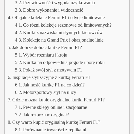
Przewiewność i wygoda użytkowania
Dobre wykonanie i widoczność
Oficjalne kolekcje Ferrari F1 i edycje limitowane
Co różni kolekcje sezonowe od limitowanych?
Kurtki z nazwiskami słynnych kierowców
Kolekcje na Grand Prix i okazjonalne linie
Jak dobrze dobrać kurtkę Ferrari F1?
Wybór rozmiaru i kroju
Kurtka na odpowiednią pogodę i porę roku
Pokaż swój styl z motywem F1
Inspiracje stylizacyjne z kurtką Ferrari F1
Jak nosić kurtkę F1 na co dzień?
Motorsportowy styl na ulicy
Gdzie można kupić oryginalne kurtki Ferrari F1?
Pewne sklepy online i stacjonarne
Jak rozpoznać oryginał?
Czy warto kupić oryginalną kurtkę Ferrari F1?
Porównanie trwałości z replikami