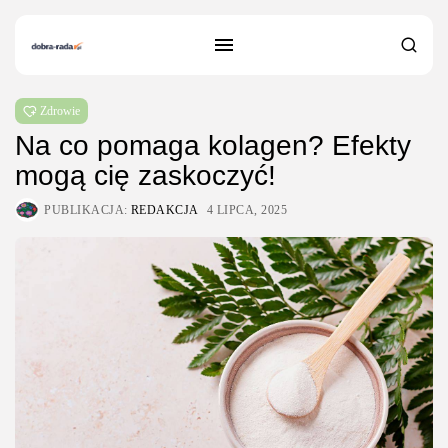
Zdrowie
Na co pomaga kolagen? Efekty
mogą cię zaskoczyć!
PUBLIKACJA:
REDAKCJA
4 LIPCA, 2025