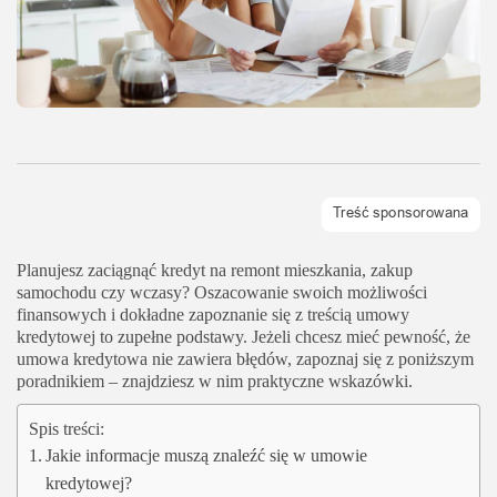
Planujesz zaciągnąć kredyt na remont mieszkania, zakup
samochodu czy wczasy? Oszacowanie swoich możliwości
finansowych i dokładne zapoznanie się z treścią umowy
kredytowej to zupełne podstawy. Jeżeli chcesz mieć pewność, że
umowa kredytowa nie zawiera błędów, zapoznaj się z poniższym
poradnikiem – znajdziesz w nim praktyczne wskazówki.
Spis treści:
Jakie informacje muszą znaleźć się w umowie
kredytowej?