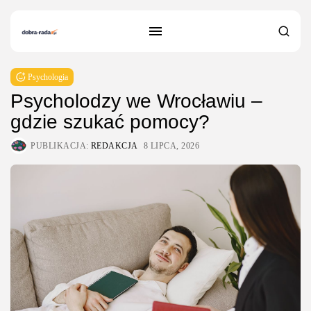
Psychologia
Psycholodzy we Wrocławiu –
gdzie szukać pomocy?
PUBLIKACJA:
REDAKCJA
8 LIPCA, 2026