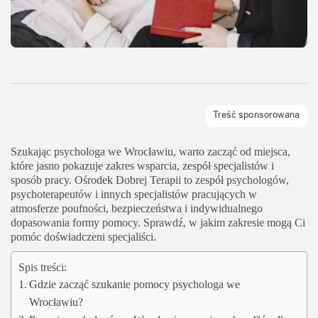
Szukając psychologa we Wrocławiu, warto zacząć od miejsca,
które jasno pokazuje zakres wsparcia, zespół specjalistów i
sposób pracy. Ośrodek Dobrej Terapii to zespół psychologów,
psychoterapeutów i innych specjalistów pracujących w
atmosferze poufności, bezpieczeństwa i indywidualnego
dopasowania formy pomocy. Sprawdź, w jakim zakresie mogą Ci
pomóc doświadczeni specjaliści.
Spis treści:
Gdzie zacząć szukanie pomocy psychologa we
Wrocławiu?