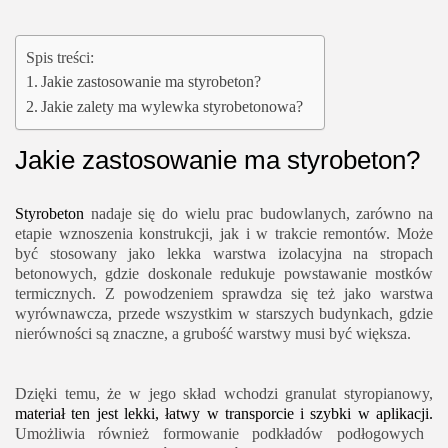
Spis treści:
Jakie zastosowanie ma styrobeton?
Jakie zalety ma wylewka styrobetonowa?
Jakie zastosowanie ma styrobeton?
Styrobeton
nadaje się do wielu prac budowlanych, zarówno na
etapie wznoszenia konstrukcji, jak i w trakcie remontów. Może
być stosowany jako lekka warstwa izolacyjna na stropach
betonowych, gdzie doskonale redukuje powstawanie mostków
termicznych. Z powodzeniem sprawdza się też jako warstwa
wyrównawcza, przede wszystkim w starszych budynkach, gdzie
nierówności są znaczne, a grubość warstwy musi być większa.
Dzięki temu, że w jego skład wchodzi granulat styropianowy,
materiał ten jest lekki, łatwy w transporcie i szybki w aplikacji.
Umożliwia również formowanie podkładów podłogowych