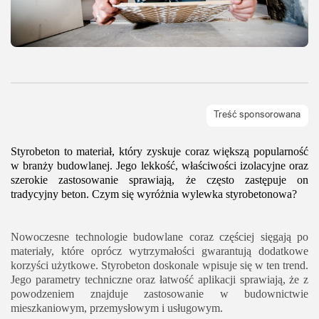
Styrobeton to materiał, który zyskuje coraz większą popularność
w branży budowlanej. Jego lekkość, właściwości izolacyjne oraz
szerokie zastosowanie sprawiają, że często zastępuje on
tradycyjny beton. Czym się wyróżnia wylewka styrobetonowa?
Nowoczesne technologie budowlane coraz częściej sięgają po
materiały, które oprócz wytrzymałości gwarantują dodatkowe
korzyści użytkowe. Styrobeton doskonale wpisuje się w ten trend.
Jego parametry techniczne oraz łatwość aplikacji sprawiają, że z
powodzeniem znajduje zastosowanie w budownictwie
mieszkaniowym, przemysłowym i usługowym.