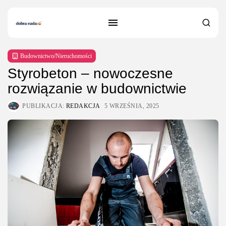
Budownictwo/Nieruchomości
Styrobeton – nowoczesne
rozwiązanie w budownictwie
PUBLIKACJA:
REDAKCJA
5 WRZEŚNIA, 2025