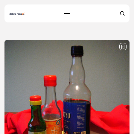
33 results found