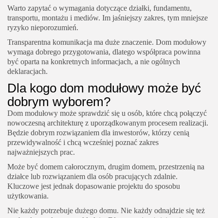
Warto zapytać o wymagania dotyczące działki, fundamentu,
transportu, montażu i mediów. Im jaśniejszy zakres, tym mniejsze
ryzyko nieporozumień.
Transparentna komunikacja ma duże znaczenie. Dom modułowy
wymaga dobrego przygotowania, dlatego współpraca powinna
być oparta na konkretnych informacjach, a nie ogólnych
deklaracjach.
Dla kogo dom modułowy może być
dobrym wyborem?
Dom modułowy może sprawdzić się u osób, które chcą połączyć
nowoczesną architekturę z uporządkowanym procesem realizacji.
Będzie dobrym rozwiązaniem dla inwestorów, którzy cenią
przewidywalność i chcą wcześniej poznać zakres
najważniejszych prac.
Może być domem całorocznym, drugim domem, przestrzenią na
działce lub rozwiązaniem dla osób pracujących zdalnie.
Kluczowe jest jednak dopasowanie projektu do sposobu
użytkowania.
Nie każdy potrzebuje dużego domu. Nie każdy odnajdzie się też