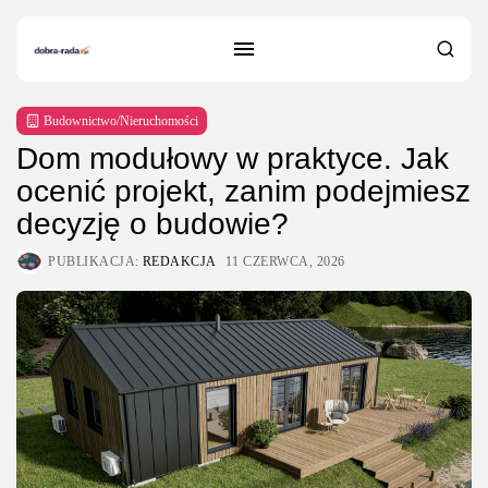
Budownictwo/Nieruchomości
Dom modułowy w praktyce. Jak
ocenić projekt, zanim podejmiesz
decyzję o budowie?
PUBLIKACJA:
REDAKCJA
11 CZERWCA, 2026