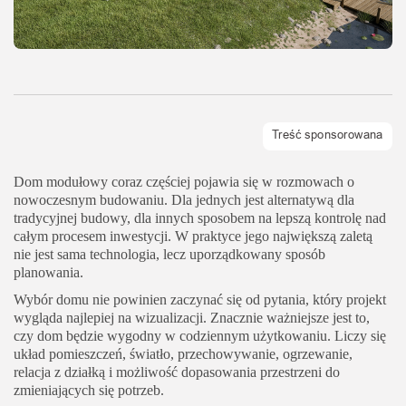
Dom modułowy coraz częściej pojawia się w rozmowach o
nowoczesnym budowaniu. Dla jednych jest alternatywą dla
tradycyjnej budowy, dla innych sposobem na lepszą kontrolę nad
całym procesem inwestycji. W praktyce jego największą zaletą
nie jest sama technologia, lecz uporządkowany sposób
planowania.
Wybór domu nie powinien zaczynać się od pytania, który projekt
wygląda najlepiej na wizualizacji. Znacznie ważniejsze jest to,
czy dom będzie wygodny w codziennym użytkowaniu. Liczy się
układ pomieszczeń, światło, przechowywanie, ogrzewanie,
relacja z działką i możliwość dopasowania przestrzeni do
zmieniających się potrzeb.