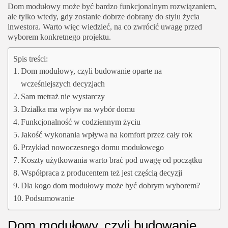
Dom modułowy może być bardzo funkcjonalnym rozwiązaniem,
ale tylko wtedy, gdy zostanie dobrze dobrany do stylu życia
inwestora. Warto więc wiedzieć, na co zwrócić uwagę przed
wyborem konkretnego projektu.
Spis treści:
Dom modułowy, czyli budowanie oparte na
wcześniejszych decyzjach
Sam metraż nie wystarczy
Działka ma wpływ na wybór domu
Funkcjonalność w codziennym życiu
Jakość wykonania wpływa na komfort przez cały rok
Przykład nowoczesnego domu modułowego
Koszty użytkowania warto brać pod uwagę od początku
Współpraca z producentem też jest częścią decyzji
Dla kogo dom modułowy może być dobrym wyborem?
Podsumowanie
Dom modułowy, czyli budowanie