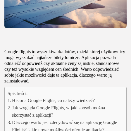
Google flights to wyszukiwarka lotów, dzięki której użytkownicy
mogą wyszukać najtańsze bilety lotnicze. Aplikacja pozwala
odnaleźć odpowiedź czy aktualne ceny są niskie, standardowe
czy też wysokie względem cen średnich. Warto odpowiedzieć
sobie jakie możliwości daje ta aplikacja, dlaczego warto ją
zainstalować.
Spis treści:
Historia Google Flights, co należy wiedzieć?
Jak wygląda Google Flights, w jaki sposób można
skorzystać z aplikacji?
Dlaczego warto jest zdecydować się na aplikację Google
Flights? Jakie nowe możliwości oferuje aplikacja?